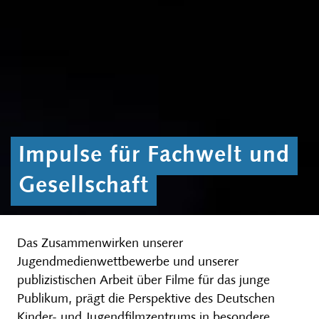
Impulse für Fachwelt und
Gesellschaft
Das Zusammenwirken unserer
Jugendmedienwettbewerbe und unserer
publizistischen Arbeit über Filme für das junge
Publikum, prägt die Perspektive des Deutschen
Kinder- und Jugendfilmzentrums in besondere