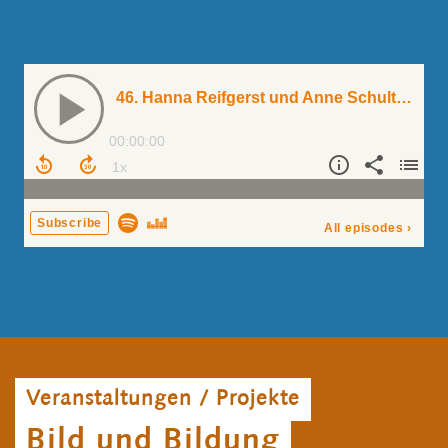
Veranstaltungen / Projekte
Bild und Bildung