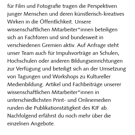
für Film und Fotografie tragen die Perspektiven
junger Menschen und deren künstlerisch-kreatives
Wirken in die Öffentlichkeit. Unsere
wissenschaftlichen Mitarbeiter*innen beteiligen
sich an Fachforen und sind bundesweit in
verschiedenen Gremien aktiv. Auf Anfrage steht
unser Team auch für Impulsvorträge an Schulen,
Hochschulen oder anderen Bildungseinrichtungen
zur Verfügung und beteiligt sich an der Umsetzung
von Tagungen und Workshops zu Kultureller
Medienbildung. Artikel und Fachbeiträge unserer
wissenschaftlichen Mitarbeiter*innen in
unterschiedlichsten Print- und Onlinemedien
runden die Publikationstätigkeit des KJF ab.
Nachfolgend erfährst du noch mehr über die
einzelnen Angebote.