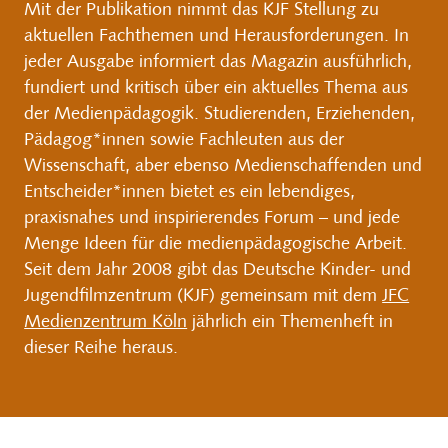
Mit der Publikation nimmt das KJF Stellung zu
aktuellen Fachthemen und Herausforderungen. In
jeder Ausgabe informiert das Magazin ausführlich,
fundiert und kritisch über ein aktuelles Thema aus
der Medienpädagogik. Studierenden, Erziehenden,
Pädagog*innen sowie Fachleuten aus der
Wissenschaft, aber ebenso Medienschaffenden und
Entscheider*innen bietet es ein lebendiges,
praxisnahes und inspirierendes Forum – und jede
Menge Ideen für die medienpädagogische Arbeit.
Seit dem Jahr 2008 gibt das Deutsche Kinder- und
Jugendfilmzentrum (KJF) gemeinsam mit dem
JFC
Medienzentrum Köln
jährlich ein Themenheft in
dieser Reihe heraus.