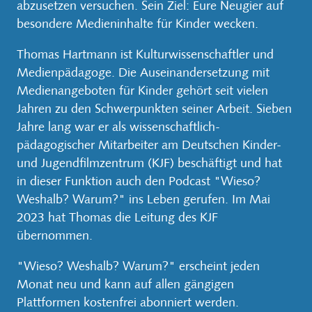
abzusetzen versuchen. Sein Ziel: Eure Neugier auf
besondere Medieninhalte für Kinder wecken.
Thomas Hartmann ist Kulturwissenschaftler und
Medienpädagoge. Die Auseinandersetzung mit
Medienangeboten für Kinder gehört seit vielen
Jahren zu den Schwerpunkten seiner Arbeit. Sieben
Jahre lang war er als wissenschaftlich-
pädagogischer Mitarbeiter am Deutschen Kinder-
und Jugendfilmzentrum (KJF) beschäftigt und hat
in dieser Funktion auch den Podcast "Wieso?
Weshalb? Warum?" ins Leben gerufen. Im Mai
2023 hat Thomas die Leitung des KJF
übernommen.
"Wieso? Weshalb? Warum?" erscheint jeden
Monat neu und kann auf allen gängigen
Plattformen kostenfrei abonniert werden.