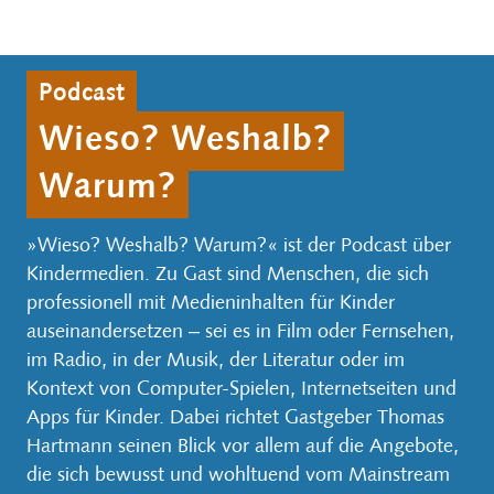
Podcast
Wieso? Weshalb?
Warum?
»Wieso? Weshalb? Warum?« ist der Podcast über
Kindermedien. Zu Gast sind Menschen, die sich
professionell mit Medieninhalten für Kinder
auseinandersetzen ‒ sei es in Film oder Fernsehen,
im Radio, in der Musik, der Literatur oder im
Kontext von Computer-Spielen, Internetseiten und
Apps für Kinder. Dabei richtet Gastgeber Thomas
Hartmann seinen Blick vor allem auf die Angebote,
die sich bewusst und wohltuend vom Mainstream