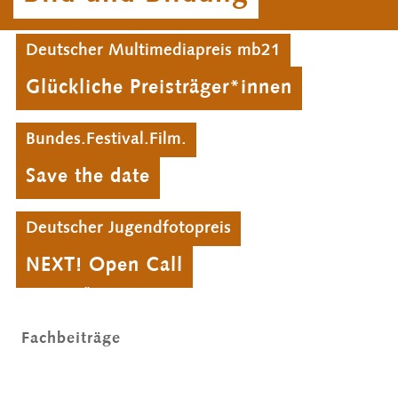
Deutscher Multimediapreis mb21
Glückliche Preisträger*innen
Bundes.Festival.Film.
Save the date
Deutscher Jugendfotopreis
NEXT! Open Call
Ältere Veranstaltungen/Projekte
Fachbeiträge