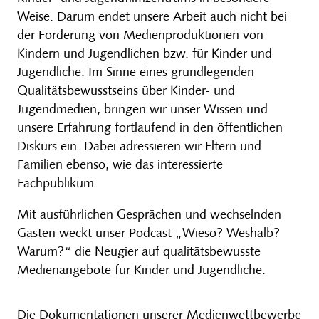
Weise. Darum endet unsere Arbeit auch nicht bei
der Förderung von Medienproduktionen von
Kindern und Jugendlichen bzw. für Kinder und
Jugendliche. Im Sinne eines grundlegenden
Qualitätsbewusstseins über Kinder- und
Jugendmedien, bringen wir unser Wissen und
unsere Erfahrung fortlaufend in den öffentlichen
Diskurs ein. Dabei adressieren wir Eltern und
Familien ebenso, wie das interessierte
Fachpublikum.
Mit ausführlichen Gesprächen und wechselnden
Gästen weckt unser Podcast „Wieso? Weshalb?
Warum?“ die Neugier auf qualitätsbewusste
Medienangebote für Kinder und Jugendliche.
Die Dokumentationen unserer Medienwettbewerbe