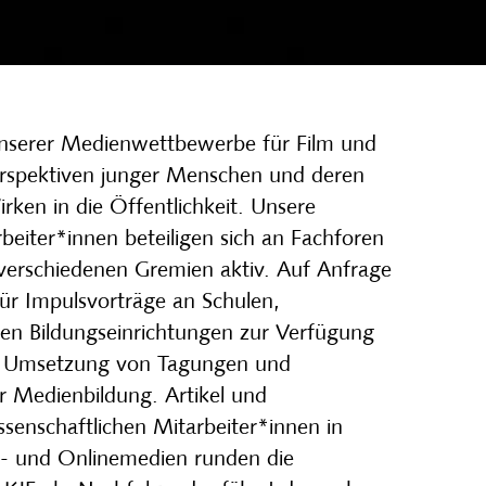
nserer Medienwettbewerbe für Film und
erspektiven junger Menschen und deren
irken in die Öffentlichkeit. Unsere
beiter*innen beteiligen sich an Fachforen
verschiedenen Gremien aktiv. Auf Anfrage
ür Impulsvorträge an Schulen,
en Bildungseinrichtungen zur Verfügung
der Umsetzung von Tagungen und
r Medienbildung. Artikel und
ssenschaftlichen Mitarbeiter*innen in
nt- und Onlinemedien runden die