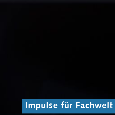
Impulse für Fachwelt