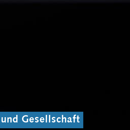
 und Gesellschaft