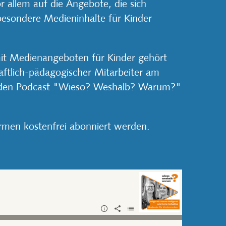
 allem auf die Angebote, die sich
esondere Medieninhalte für Kinder
it Medienangeboten für Kinder gehört
haftlich-pädagogischer Mitarbeiter am
ch den Podcast "Wieso? Weshalb? Warum?"
men kostenfrei abonniert werden.