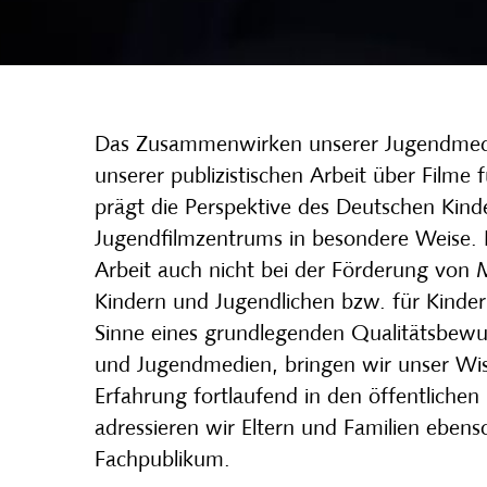
Das Zusammenwirken unserer Jugendme
unserer publizistischen Arbeit über Filme 
prägt die Perspektive des Deutschen Kind
Jugendfilmzentrums in besondere Weise.
Arbeit auch nicht bei der Förderung von
Kindern und Jugendlichen bzw. für Kinder
Sinne eines grundlegenden Qualitätsbewus
und Jugendmedien, bringen wir unser Wi
Erfahrung fortlaufend in den öffentlichen 
adressieren wir Eltern und Familien ebenso
Fachpublikum.