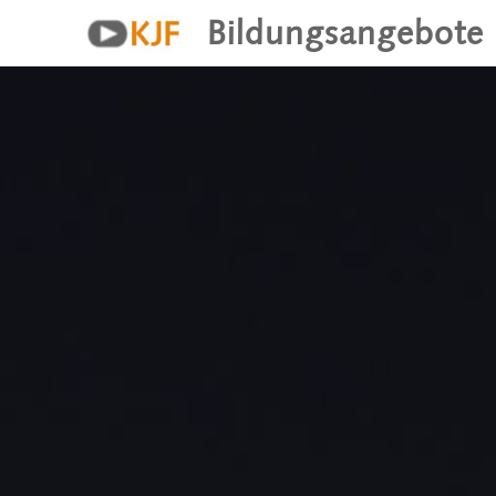
Bildungsangebote