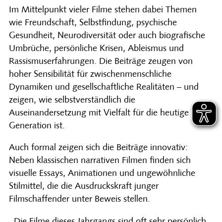
Im Mittelpunkt vieler Filme stehen dabei Themen
wie Freundschaft, Selbstfindung, psychische
Gesundheit, Neurodiversität oder auch biografische
Umbrüche, persönliche Krisen, Ableismus und
Rassismuserfahrungen. Die Beiträge zeugen von
hoher Sensibilität für zwischenmenschliche
Dynamiken und gesellschaftliche Realitäten – und
zeigen, wie selbstverständlich die
Auseinandersetzung mit Vielfalt für die heutige
Generation ist.
Auch formal zeigen sich die Beiträge innovativ:
Neben klassischen narrativen Filmen finden sich
visuelle Essays, Animationen und ungewöhnliche
Stilmittel, die die Ausdruckskraft junger
Filmschaffender unter Beweis stellen.
„Die Filme dieses Jahrgangs sind oft sehr persönlich,