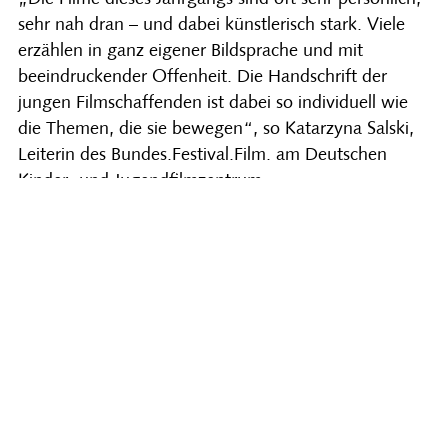
sehr nah dran – und dabei künstlerisch stark. Viele
erzählen in ganz eigener Bildsprache und mit
beeindruckender Offenheit. Die Handschrift der
jungen Filmschaffenden ist dabei so individuell wie
die Themen, die sie bewegen“, so Katarzyna Salski,
Leiterin des Bundes.Festival.Film. am Deutschen
Kinder- und Jugendfilmzentrum.
Vollständige Presse-Information herunterladen