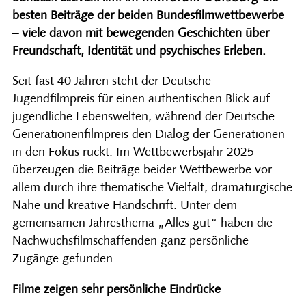
besten Beiträge der beiden Bundesfilmwettbewerbe
– viele davon mit bewegenden Geschichten über
Freundschaft, Identität und psychisches Erleben
.
Seit fast 40 Jahren steht der Deutsche
Jugendfilmpreis für einen authentischen Blick auf
jugendliche Lebenswelten, während der Deutsche
Generationenfilmpreis den Dialog der Generationen
in den Fokus rückt. Im Wettbewerbsjahr 2025
überzeugen die Beiträge beider Wettbewerbe vor
allem durch ihre thematische Vielfalt, dramaturgische
Nähe und kreative Handschrift. Unter dem
gemeinsamen Jahresthema „Alles gut“ haben die
Nachwuchsfilmschaffenden ganz persönliche
Zugänge gefunden.
Filme zeigen sehr persönliche Eindrücke