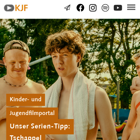
Kinder- und
Jugendfilmportal
Unser Serien-Tipp:
Tschappel