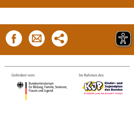
Datenschutz
Impressum