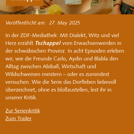
Veröffentlicht am:
27.
May
2025
In der ZDF-Mediathek: Mit Dialekt, Witz und viel
Herz erzählt
Tschappel
vom Erwachsenwerden in
der schwäbischen Provinz. In acht Episoden erleben
wir, wie die Freunde Carlo, Aydin und Blabla den
Alltag zwischen Abiball, Wirtschaft und
Wildschweinen meistern – oder es zumindest
versuchen. Wie die Serie das Dorfleben liebevoll
überzeichnet, ohne es bloßzustellen, lest ihr in
unserer Kritik.
Zur Serienkritik
Zum Trailer