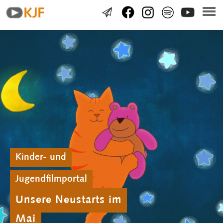
Kinder- und
Jugendfilmportal
Unsere Neustarts im
Mai