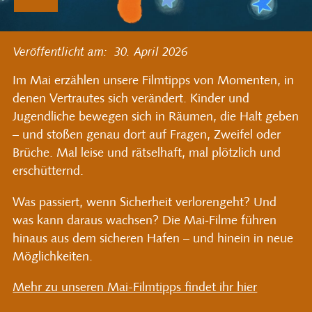
Veröffentlicht am:
30.
April
2026
Im Mai erzählen unsere Filmtipps von Momenten, in
denen Vertrautes sich verändert. Kinder und
Jugendliche bewegen sich in Räumen, die Halt geben
– und stoßen genau dort auf Fragen, Zweifel oder
Brüche. Mal leise und rätselhaft, mal plötzlich und
erschütternd.
Was passiert, wenn Sicherheit verlorengeht? Und
was kann daraus wachsen? Die Mai‑Filme führen
hinaus aus dem sicheren Hafen – und hinein in neue
Möglichkeiten.
Mehr zu unseren Mai-Filmtipps findet ihr hier