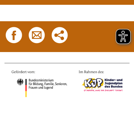
Datenschutz
Impressum